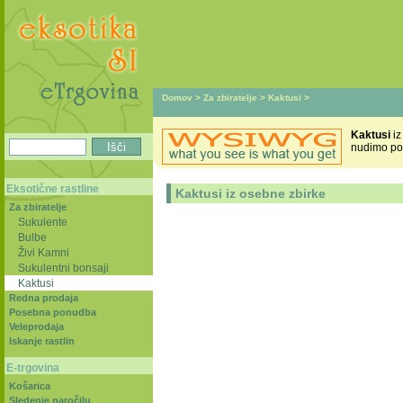
Domov
>
Za zbiratelje
>
Kaktusi
>
Kaktusi
i
nudimo po
Eksotične rastline
Kaktusi iz osebne zbirke
Za zbiratelje
Sukulente
Bulbe
Živi Kamni
Sukulentni bonsaji
Kaktusi
Redna prodaja
Posebna ponudba
Veleprodaja
Iskanje rastlin
E-trgovina
Košarica
Sledenje naročilu